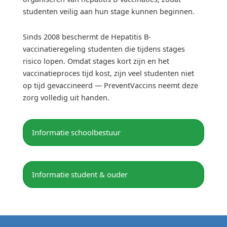
studenten veilig aan hun stage kunnen beginnen.
Sinds 2008 beschermt de Hepatitis B-
vaccinatieregeling studenten die tijdens stages
risico lopen. Omdat stages kort zijn en het
vaccinatieproces tijd kost, zijn veel studenten niet
op tijd gevaccineerd — PreventVaccins neemt deze
zorg volledig uit handen.
Informatie schoolbestuur
Informatie student & ouder