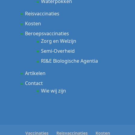
Waterpokken
Reisvaccinaties
Kosten
Beroepsvaccinaties
Zorg en Welzijn
Semi-Overheid
RI&E Biologische Agentia
Artikelen
Contact
Wie wij zijn
Vaccinaties
Reisvaccinaties
Kosten