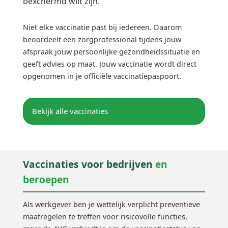
bexchermd wilt zijn.
Niet elke vaccinatie past bij iedereen. Daarom
beoordeelt een zorgprofessional tijdens jouw
afspraak jouw persoonlijke gezondheidssituatie en
geeft advies op maat. Jouw vaccinatie wordt direct
opgenomen in je officiële vaccinatiepaspoort.
Bekijk alle vaccinaties
Vaccinaties voor bedrijven
en
beroepen
Als werkgever ben je wettelijk verplicht preventieve
maatregelen te treffen voor risicovolle functies,