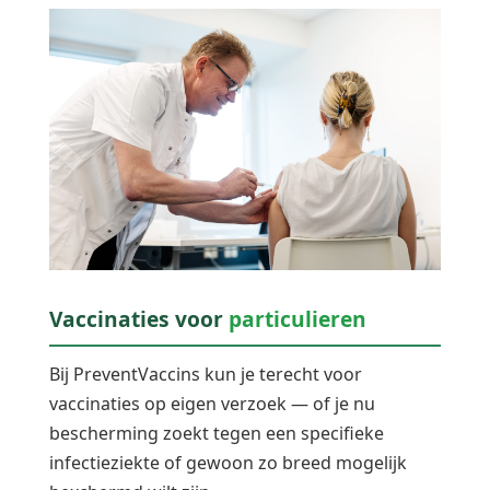
Vaccinaties voor
particulieren
Bij PreventVaccins kun je terecht voor
vaccinaties op eigen verzoek — of je nu
bescherming zoekt tegen een specifieke
infectieziekte of gewoon zo breed mogelijk