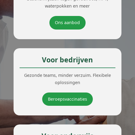
waterpokken en meer
Ons aanbod
Voor bedrijven
Gezonde teams, minder verzuim. Flexibele
oplossingen
Beroepsvaccinaties