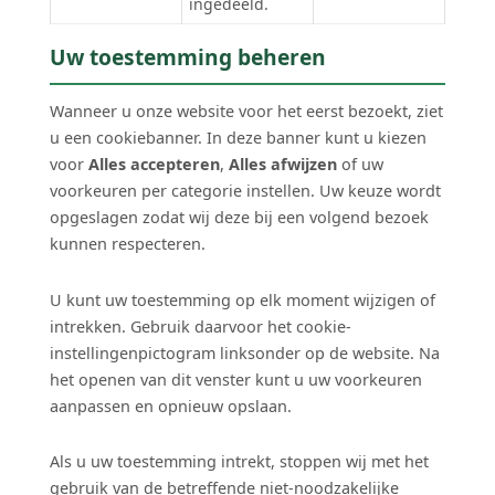
ingedeeld.
Uw toestemming beheren
Wanneer u onze website voor het eerst bezoekt, ziet
u een cookiebanner. In deze banner kunt u kiezen
voor
Alles accepteren
,
Alles afwijzen
of uw
voorkeuren per categorie instellen. Uw keuze wordt
opgeslagen zodat wij deze bij een volgend bezoek
kunnen respecteren.
U kunt uw toestemming op elk moment wijzigen of
intrekken. Gebruik daarvoor het cookie-
instellingenpictogram linksonder op de website. Na
het openen van dit venster kunt u uw voorkeuren
aanpassen en opnieuw opslaan.
Als u uw toestemming intrekt, stoppen wij met het
gebruik van de betreffende niet-noodzakelijke