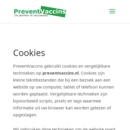
Cookies
PreventVaccins gebruikt cookies en vergelijkbare
technieken op
preventvaccins.nl
. Cookies zijn
kleine tekstbestanden die bij een bezoek aan een
website op uw computer, tablet of telefoon kunnen
worden geplaatst. Vergelijkbare technieken zijn
bijvoorbeeld scripts, pixels en tags waarmee
informatie uit uw browser kan worden gelezen of
opgeslagen.
Wij gebruiken deze technieken om de website goed