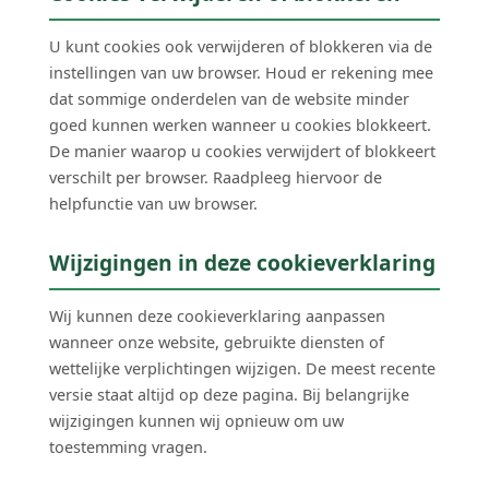
U kunt cookies ook verwijderen of blokkeren via de
instellingen van uw browser. Houd er rekening mee
dat sommige onderdelen van de website minder
goed kunnen werken wanneer u cookies blokkeert.
De manier waarop u cookies verwijdert of blokkeert
verschilt per browser. Raadpleeg hiervoor de
helpfunctie van uw browser.
Wijzigingen in deze cookieverklaring
Wij kunnen deze cookieverklaring aanpassen
wanneer onze website, gebruikte diensten of
wettelijke verplichtingen wijzigen. De meest recente
versie staat altijd op deze pagina. Bij belangrijke
wijzigingen kunnen wij opnieuw om uw
toestemming vragen.