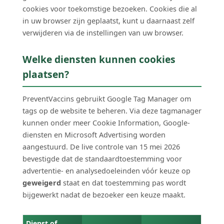
cookies voor toekomstige bezoeken. Cookies die al
in uw browser zijn geplaatst, kunt u daarnaast zelf
verwijderen via de instellingen van uw browser.
Welke diensten kunnen cookies
plaatsen?
PreventVaccins gebruikt Google Tag Manager om
tags op de website te beheren. Via deze tagmanager
kunnen onder meer Cookie Information, Google-
diensten en Microsoft Advertising worden
aangestuurd. De live controle van 15 mei 2026
bevestigde dat de standaardtoestemming voor
advertentie- en analysedoeleinden vóór keuze op
geweigerd
staat en dat toestemming pas wordt
bijgewerkt nadat de bezoeker een keuze maakt.
Dienst of