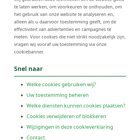
te laten werken, om voorkeuren te onthouden, om
het gebruik van onze website te analyseren en,
alleen als u daarvoor toestemming geeft, om de
effectiviteit van advertenties en campagnes te
meten. Voor cookies die niet strikt noodzakelijk zijn,
vragen wij vooraf uw toestemming via onze
cookiebanner.
Snel naar
Welke cookies gebruiken wij?
Uw toestemming beheren
Welke diensten kunnen cookies plaatsen?
Cookies verwijderen of blokkeren
Wijzigingen in deze cookieverklaring
Contact