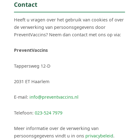
Contact
Heeft u vragen over het gebruik van cookies of over
de verwerking van persoonsgegevens door
PreventVaccins? Neem dan contact met ons op via:
PreventVaccins
Tappersweg 12-D
2031 ET Haarlem
E-mail:
info@preventvaccins.nl
Telefoon:
023-524 7979
Meer informatie over de verwerking van
persoonsgegevens vindt u in ons
privacybeleid
.