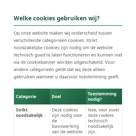
Welke cookies gebruiken wij?
Op onze website maken wij onderscheid tussen
verschillende categorieën cookies. Strikt
noodzakelijke cookies zijn nodig om de website
technisch goed te laten functioneren en kunnen niet
via de cookiebanner worden uitgeschakeld. Voor
andere categorieën geldt dat wij deze alleen
gebruiken wanneer u daarvoor toestemming geeft.
Toestemming
Categorie
Doel
nodig?
Strikt
Deze cookies
Nee, voor zover
noodzakelijk
zijn nodig voor
deze cookies
de
technisch
basiswerking
noodzakelijk
van de website
zijn.