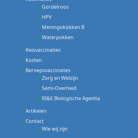
Gordelroos
HPV
Meningokokken B
Waterpokken
Reisvaccinaties
Kosten
Beroepsvaccinaties
Zorg en Welzijn
Semi-Overheid
RI&E Biologische Agentia
Artikelen
Contact
Wie wij zijn