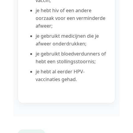
vaccin;
je hebt hiv of een andere
oorzaak voor een verminderde
afweer;
je gebruikt medicijnen die je
afweer onderdrukken;
je gebruikt bloedverdunners of
hebt een stollingsstoornis;
je hebt al eerder HPV-
vaccinaties gehad.