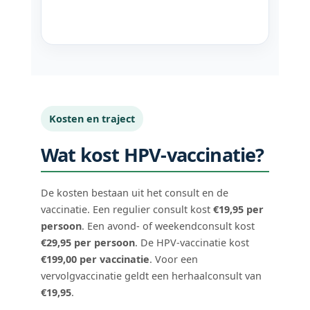
Kosten en traject
Wat kost HPV-vaccinatie?
De kosten bestaan uit het consult en de
vaccinatie. Een regulier consult kost
€19,95 per
persoon
. Een avond- of weekendconsult kost
€29,95 per persoon
. De HPV-vaccinatie kost
€199,00 per vaccinatie
. Voor een
vervolgvaccinatie geldt een herhaalconsult van
€19,95
.