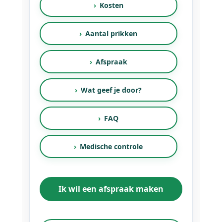
Kosten
Aantal prikken
Afspraak
Wat geef je door?
FAQ
Medische controle
Ik wil een afspraak maken