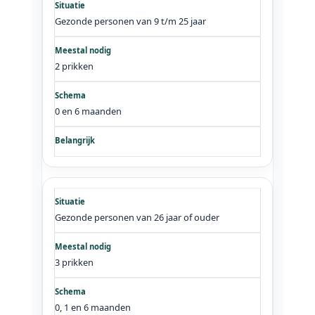
Gezonde personen van 9 t/m 25 jaar
2 prikken
0 en 6 maanden
Gezonde personen van 26 jaar of ouder
3 prikken
0, 1 en 6 maanden