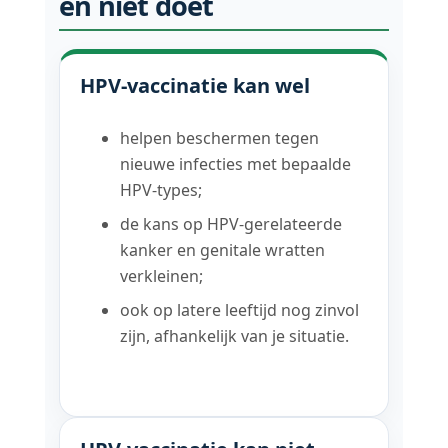
en niet doet
HPV-vaccinatie kan wel
helpen beschermen tegen
nieuwe infecties met bepaalde
HPV-types;
de kans op HPV-gerelateerde
kanker en genitale wratten
verkleinen;
ook op latere leeftijd nog zinvol
zijn, afhankelijk van je situatie.