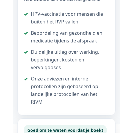
✓
HPV-vaccinatie voor mensen die
buiten het RVP vallen
✓
Beoordeling van gezondheid en
medicatie tijdens de afspraak
✓
Duidelijke uitleg over werking,
beperkingen, kosten en
vervolgdoses
✓
Onze adviezen en interne
protocollen zijn gebaseerd op
landelijke protocollen van het
RIVM
Goed om te weten voordat je boekt