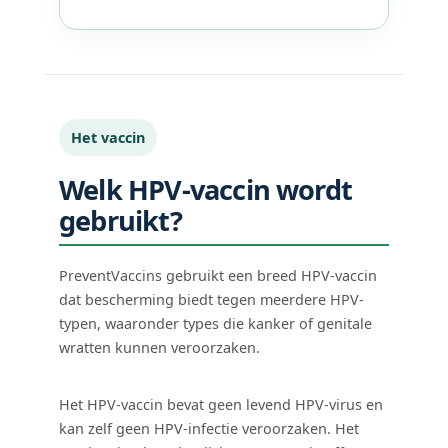
Het vaccin
Welk HPV-vaccin wordt
gebruikt?
PreventVaccins gebruikt een breed HPV-vaccin
dat bescherming biedt tegen meerdere HPV-
typen, waaronder types die kanker of genitale
wratten kunnen veroorzaken.
Het HPV-vaccin bevat geen levend HPV-virus en
kan zelf geen HPV-infectie veroorzaken. Het