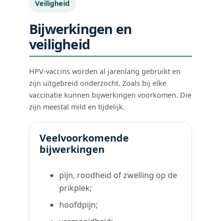
Veiligheid
Bijwerkingen en
veiligheid
HPV-vaccins worden al jarenlang gebruikt en
zijn uitgebreid onderzocht. Zoals bij elke
vaccinatie kunnen bijwerkingen voorkomen. Die
zijn meestal mild en tijdelijk.
Veelvoorkomende
bijwerkingen
pijn, roodheid of zwelling op de
prikplek;
hoofdpijn;