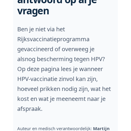
vragen
Ben je niet via het
Rijksvaccinatieprogramma
gevaccineerd of overweeg je
alsnog bescherming tegen HPV?
Op deze pagina lees je wanneer
HPV-vaccinatie zinvol kan zijn,
hoeveel prikken nodig zijn, wat het
kost en wat je meeneemt naar je
afspraak.
Auteur en medisch verantwoordelijk:
Martijn