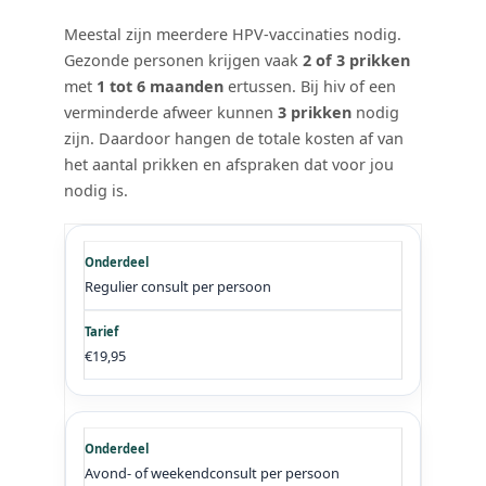
Meestal zijn meerdere HPV-vaccinaties nodig.
Gezonde personen krijgen vaak
2 of 3 prikken
met
1 tot 6 maanden
ertussen. Bij hiv of een
verminderde afweer kunnen
3 prikken
nodig
zijn. Daardoor hangen de totale kosten af van
het aantal prikken en afspraken dat voor jou
nodig is.
Regulier consult per persoon
€19,95
Avond- of weekendconsult per persoon