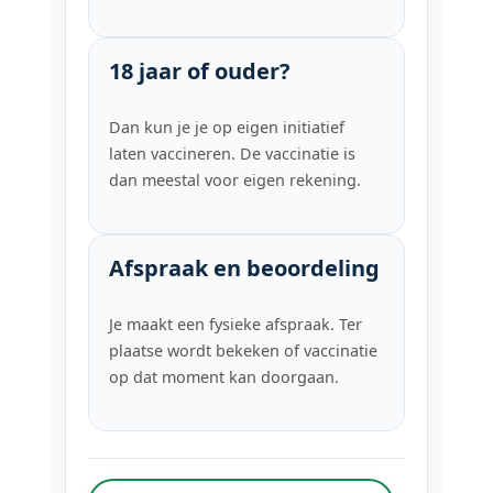
18 jaar of ouder?
Dan kun je je op eigen initiatief
laten vaccineren. De vaccinatie is
dan meestal voor eigen rekening.
Afspraak en beoordeling
Je maakt een fysieke afspraak. Ter
plaatse wordt bekeken of vaccinatie
op dat moment kan doorgaan.