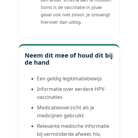
Soms is de vaccinatie in jouw
geval ook niet zinvol. Je ontvangt
hierover dan uitleg.
Neem dit mee of houd dit bij
de hand
Een geldig legitimatiebewijs
Informatie over eerdere HPV-
vaccinaties
Medicatieoverzicht als je
medicijnen gebruikt
Relevante medische informatie
bij verminderde afweer, hiv,