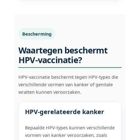
Bescherming
Waartegen beschermt
HPV-vaccinatie?
HPV-vaccinatie beschermt tegen HPV-types die
verschillende vormen van kanker of genitale
wratten kunnen veroorzaken.
HPV-gerelateerde kanker
Bepaalde HPV-types kunnen verschillende
vormen van kanker veroorzaken, zoals