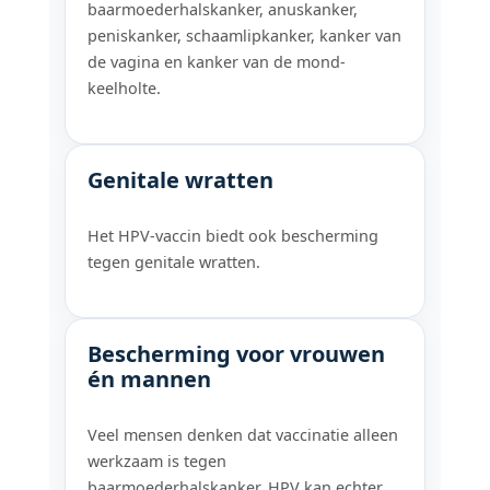
baarmoederhalskanker, anuskanker,
peniskanker, schaamlipkanker, kanker van
de vagina en kanker van de mond-
keelholte.
Genitale wratten
Het HPV-vaccin biedt ook bescherming
tegen genitale wratten.
Bescherming voor vrouwen
én mannen
Veel mensen denken dat vaccinatie alleen
werkzaam is tegen
baarmoederhalskanker. HPV kan echter