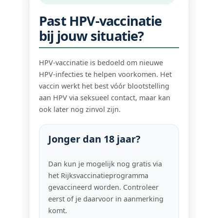
Past HPV-vaccinatie
bij jouw situatie?
HPV-vaccinatie is bedoeld om nieuwe
HPV-infecties te helpen voorkomen. Het
vaccin werkt het best vóór blootstelling
aan HPV via seksueel contact, maar kan
ook later nog zinvol zijn.
Jonger dan 18 jaar?
Dan kun je mogelijk nog gratis via
het Rijksvaccinatieprogramma
gevaccineerd worden. Controleer
eerst of je daarvoor in aanmerking
komt.