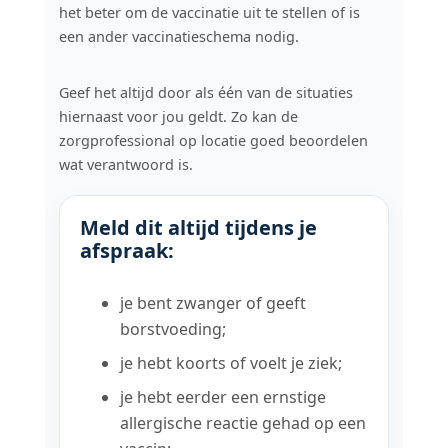
het beter om de vaccinatie uit te stellen of is
een ander vaccinatieschema nodig.
Geef het altijd door als één van de situaties
hiernaast voor jou geldt. Zo kan de
zorgprofessional op locatie goed beoordelen
wat verantwoord is.
Meld dit altijd tijdens je
afspraak:
je bent zwanger of geeft
borstvoeding;
je hebt koorts of voelt je ziek;
je hebt eerder een ernstige
allergische reactie gehad op een