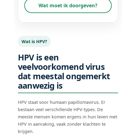
Wat moet ik doorgeven?
Wat is HPV?
HPV is een
veelvoorkomend virus
dat meestal ongemerkt
aanwezig is
HPV staat voor humaan papillomavirus. Er
bestaan veel verschillende HPV-types. De
meeste mensen komen ergens in hun leven met
HPV in aanraking, vaak zonder klachten te
krijgen.