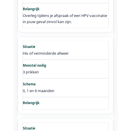
Overleg tijdens je afspraak of een HPV-vaccinatie
in jouw geval zinvol kan zijn.
Hiv of verminderde afweer
3 prikken
0, 1 en 6 maanden