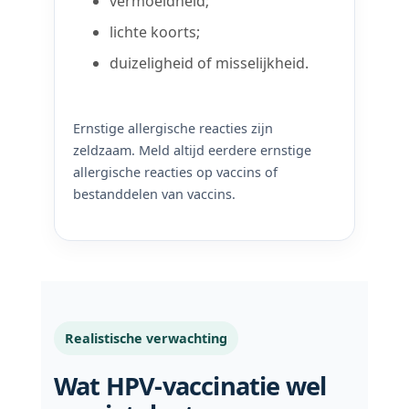
vermoeidheid;
lichte koorts;
duizeligheid of misselijkheid.
Ernstige allergische reacties zijn
zeldzaam. Meld altijd eerdere ernstige
allergische reacties op vaccins of
bestanddelen van vaccins.
Realistische verwachting
Wat HPV-vaccinatie wel