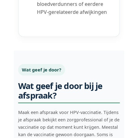
bloedverdunners of eerdere
HPV-gerelateerde afwijkingen
Wat geef je door?
Wat geef je door bij je
afspraak?
Maak een afspraak voor HPV-vaccinatie. Tijdens
je afspraak bekijkt een zorgprofessional of je de
vaccinatie op dat moment kunt krijgen. Meestal
kan de vaccinatie gewoon doorgaan. Soms is