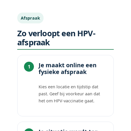
Afspraak
Zo verloopt een HPV-
afspraak
Je maakt online een
fysieke afspraak
Kies een locatie en tijdstip dat
past. Geef bij voorkeur aan dat
het om HPV-vaccinatie gaat.