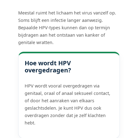
Meestal ruimt het lichaam het virus vanzelf op.
Soms blijft een infectie langer aanwezig.
Bepaalde HPV-types kunnen dan op termijn
bijdragen aan het ontstaan van kanker of
genitale wratten.
Hoe wordt HPV
overgedragen?
HPV wordt vooral overgedragen via
genitaal, oraal of anaal seksueel contact,
of door het aanraken van elkaars
geslachtsdelen. Je kunt HPV dus ook
overdragen zonder dat je zelf klachten
hebt.