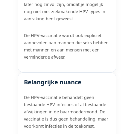
later nog zinvol zijn, omdat je mogelijk
nog niet met ziekmakende HPV-types in
aanraking bent geweest.
De HPV-vaccinatie wordt ook expliciet
aanbevolen aan mannen die seks hebben
met mannen en aan mensen met een
verminderde afweer.
Belangrijke nuance
De HPV-vaccinatie behandelt geen
bestaande HPV-infecties of al bestaande
afwijkingen in de baarmoedermond. De
vaccinatie is dus geen behandeling, maar
voorkomt infecties in de toekomst.