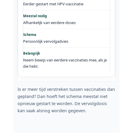
Eerder gestart met HPV-vaccinatie
Afhankelijk van eerdere doses
Persoonlijk vervolgadvies
Neem bewijs van eerdere vaccinaties mee, als je
die hebt.
Is er meer tijd verstreken tussen vaccinaties dan
gepland? Dan hoeft het schema meestal niet
opnieuw gestart te worden. De vervolgdosis
kan vaak alsnog worden gegeven.