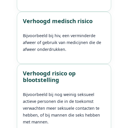
Verhoogd medisch risico
Bijvoorbeeld bij hiv, een verminderde
afweer of gebruik van medicijnen die de
afweer onderdrukken.
Verhoogd risico op
blootstelling
Bijvoorbeeld bij nog weinig seksueel
actieve personen die in de toekomst
verwachten meer seksuele contacten te
hebben, of bij mannen die seks hebben
met mannen.