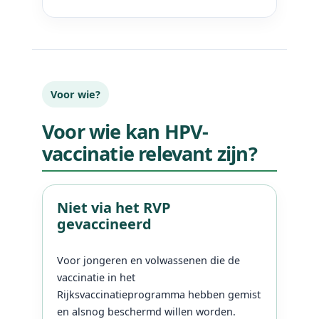
Voor wie?
Voor wie kan HPV-
vaccinatie relevant zijn?
Niet via het RVP
gevaccineerd
Voor jongeren en volwassenen die de
vaccinatie in het
Rijksvaccinatieprogramma hebben gemist
en alsnog beschermd willen worden.