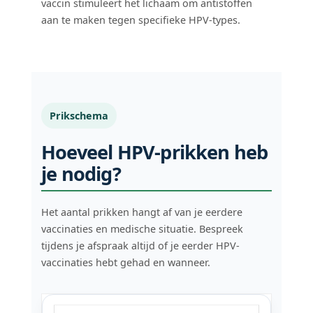
vaccin stimuleert het lichaam om antistoffen
aan te maken tegen specifieke HPV-types.
Prikschema
Hoeveel HPV-prikken heb
je nodig?
Het aantal prikken hangt af van je eerdere
vaccinaties en medische situatie. Bespreek
tijdens je afspraak altijd of je eerder HPV-
vaccinaties hebt gehad en wanneer.