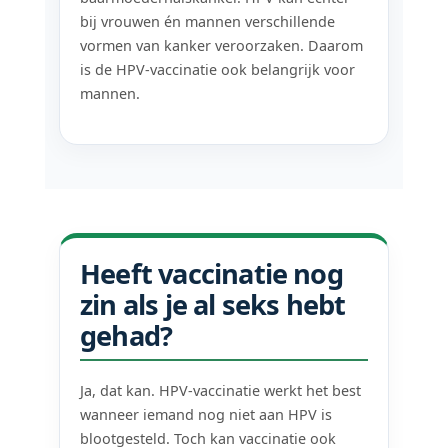
bij vrouwen én mannen verschillende
vormen van kanker veroorzaken. Daarom
is de HPV-vaccinatie ook belangrijk voor
mannen.
Heeft vaccinatie nog
zin als je al seks hebt
gehad?
Ja, dat kan. HPV-vaccinatie werkt het best
wanneer iemand nog niet aan HPV is
blootgesteld. Toch kan vaccinatie ook